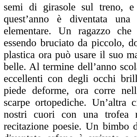
semi di girasole sul treno, e
quest’anno è diventata una 
elementare. Un ragazzo che
essendo bruciato da piccolo, d
plastica ora può usare il suo ma
belle. Al termine dell’anno scola
eccellenti con degli occhi br
piede deforme, ora corre nell
scarpe ortopediche. Un’altra 
nostri cuori con una trofea 
recitazione poesie. Un bimbo 