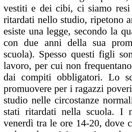
vestiti e dei cibi, ci siamo re
ritardati nello studio, ripetono
esiste una legge, secondo la q
con due anni della sua prom
scuola). Spesso questi figli son
lavoro, per cui non frequentano
dai compiti obbligatori. Lo s
promuovere per i ragazzi poveri 
studio nelle circostanze norma
stati ritardati nella scuola. I
venerdì tra le ore 14-20, dove 