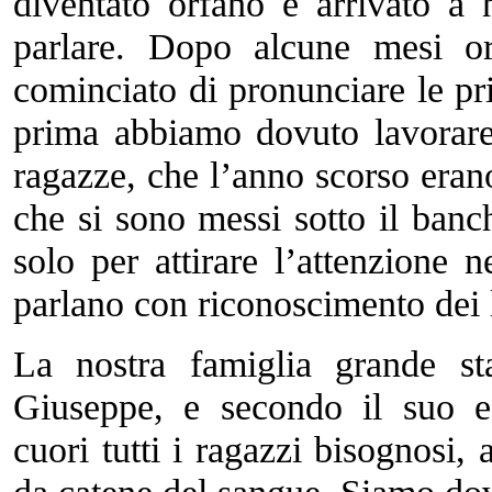
diventato orfano è arrivato a
parlare. Dopo alcune mesi o
cominciato di pronunciare le pr
prima abbiamo dovuto lavorare
ragazze, che l’anno scorso eran
che si sono messi sotto il banc
solo per attirare l’attenzione ne
parlano con riconoscimento dei 
La nostra famiglia grande st
Giuseppe, e secondo il suo e
cuori tutti i ragazzi bisognosi,