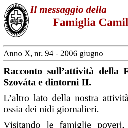
Il messaggio della
Famiglia Camil
Anno X, nr. 94 - 2006 giugno
Racconto sull’attività dell
Szováta e dintorni II.
L’altro lato della nostra attivit
ossia dei nidi giornalieri.
Visitando le famiglie poveri